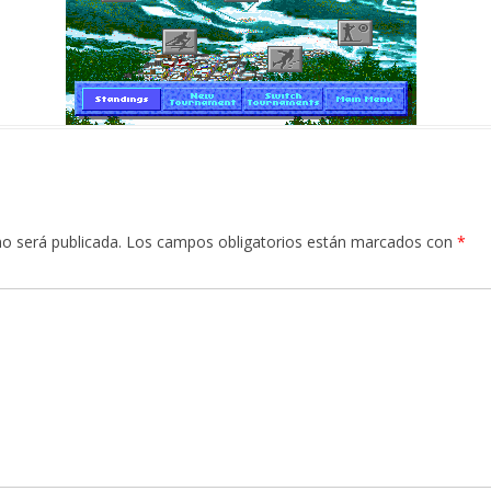
no será publicada.
Los campos obligatorios están marcados con
*