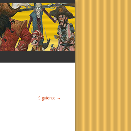
Siguiente →