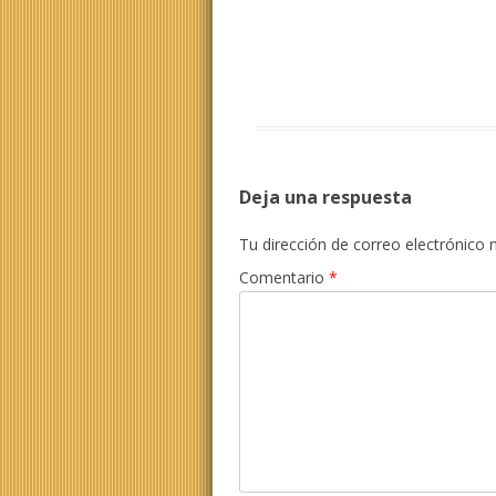
Deja una respuesta
Tu dirección de correo electrónico 
Comentario
*