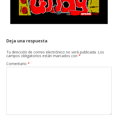
Deja una respuesta
Tu dirección de correo electrónico no será publicada.
Los
campos obligatorios están marcados con
*
Comentario
*