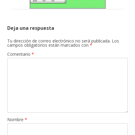
Deja una respuesta
Tu dirección de correo electrónico no será publicada.
Los
campos obligatorios están marcados con
*
Comentario
*
Nombre
*