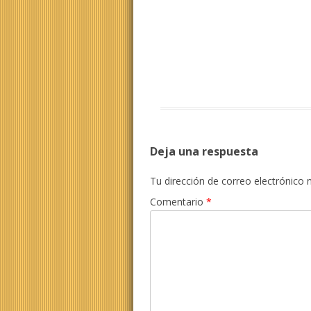
Deja una respuesta
Tu dirección de correo electrónico 
Comentario
*