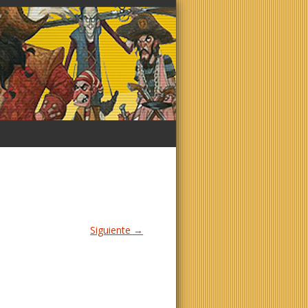
Siguiente →