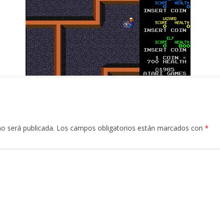
no será publicada.
Los campos obligatorios están marcados con
*