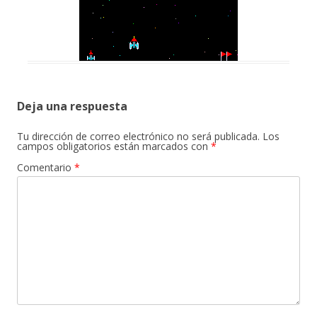
Deja una respuesta
Tu dirección de correo electrónico no será publicada.
Los
campos obligatorios están marcados con
*
Comentario
*