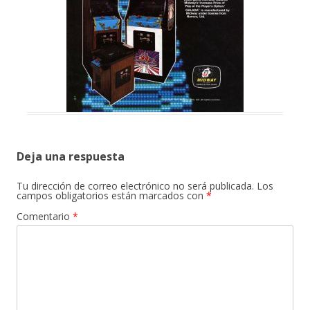
Deja una respuesta
Tu dirección de correo electrónico no será publicada.
Los
campos obligatorios están marcados con
*
Comentario
*