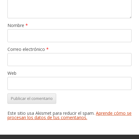
Nombre
*
Correo electrónico
*
Web
Este sitio usa Akismet para reducir el spam.
Aprende cómo se
procesan los datos de tus comentarios.