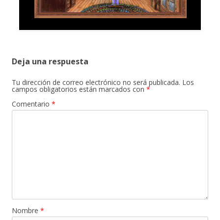
Deja una respuesta
Tu dirección de correo electrónico no será publicada.
Los
campos obligatorios están marcados con
*
Comentario
*
Nombre
*