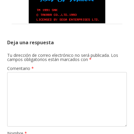
Deja una respuesta
Tu dirección de correo electrónico no será publicada.
Los
campos obligatorios están marcados con
*
Comentario
*
Nombre
*