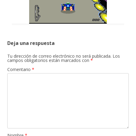
Deja una respuesta
Tu dirección de correo electrónico no será publicada.
Los
campos obligatorios están marcados con
*
Comentario
*
Nombre
*