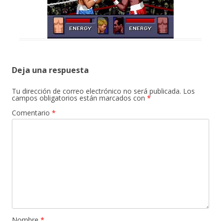
Deja una respuesta
Tu dirección de correo electrónico no será publicada.
Los
campos obligatorios están marcados con
*
Comentario
*
Nombre
*