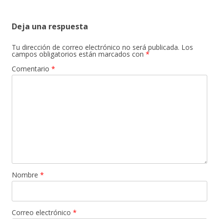
Deja una respuesta
Tu dirección de correo electrónico no será publicada.
Los
campos obligatorios están marcados con
*
Comentario
*
Nombre
*
Correo electrónico
*