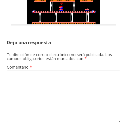
Deja una respuesta
Tu dirección de correo electrónico no será publicada.
Los
campos obligatorios están marcados con
*
Comentario
*