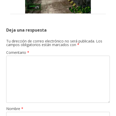
Deja una respuesta
Tu dirección de correo electrónico no será publicada.
Los
campos obligatorios están marcados con
*
Comentario
*
Nombre
*