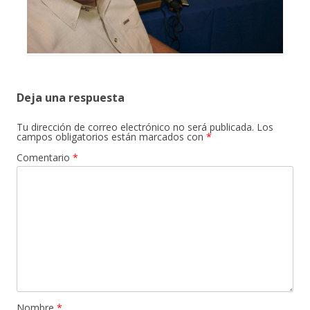
Deja una respuesta
Tu dirección de correo electrónico no será publicada.
Los
campos obligatorios están marcados con
*
Comentario
*
Nombre
*