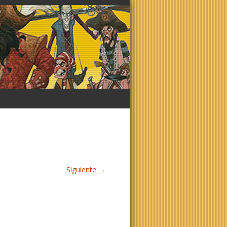
Siguiente →