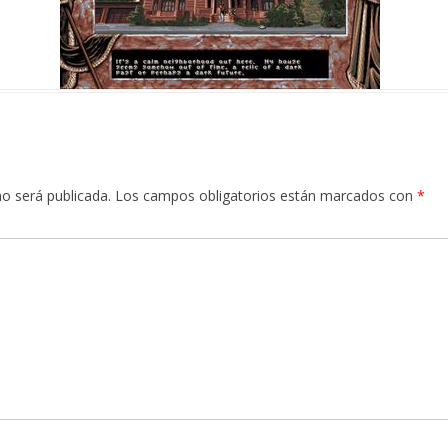
no será publicada.
Los campos obligatorios están marcados con
*