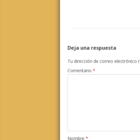
Deja una respuesta
Tu dirección de correo electrónico 
Comentario
*
Nombre
*