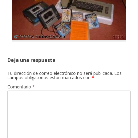
Deja una respuesta
Tu dirección de correo electrónico no será publicada.
Los
campos obligatorios están marcados con
*
Comentario
*