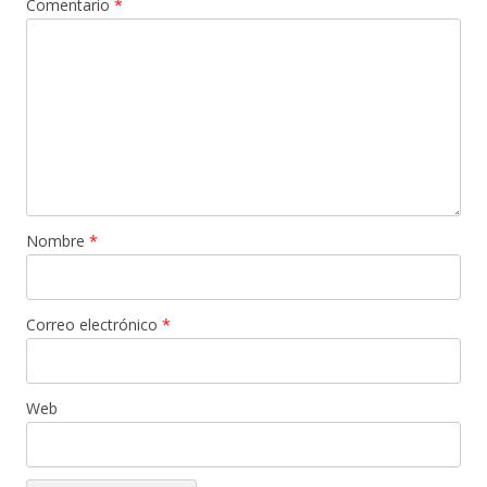
Comentario
*
Nombre
*
Correo electrónico
*
Web