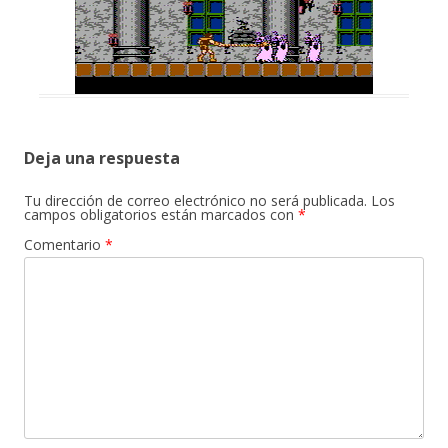
Deja una respuesta
Tu dirección de correo electrónico no será publicada.
Los
campos obligatorios están marcados con
*
Comentario
*