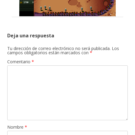
Deja una respuesta
Tu dirección de correo electrónico no será publicada.
Los
campos obligatorios están marcados con
*
Comentario
*
Nombre
*