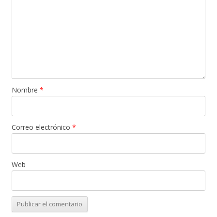
Nombre
*
Correo electrónico
*
Web