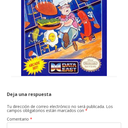
Deja una respuesta
Tu dirección de correo electrónico no será publicada.
Los
campos obligatorios están marcados con
*
Comentario
*