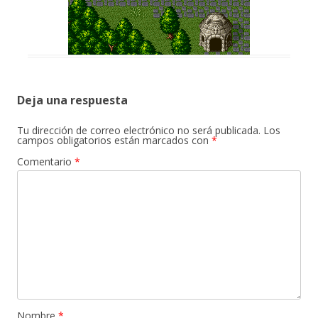
Deja una respuesta
Tu dirección de correo electrónico no será publicada.
Los
campos obligatorios están marcados con
*
Comentario
*
Nombre
*