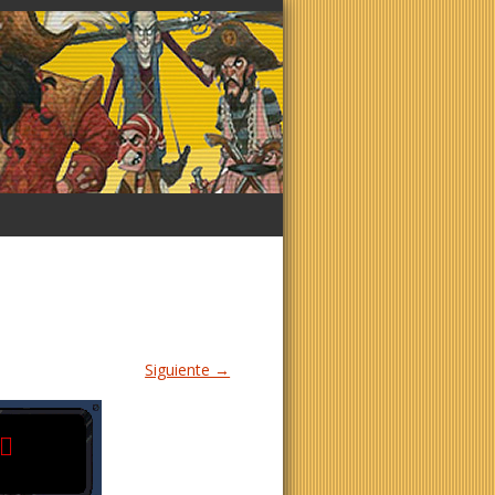
Siguiente →