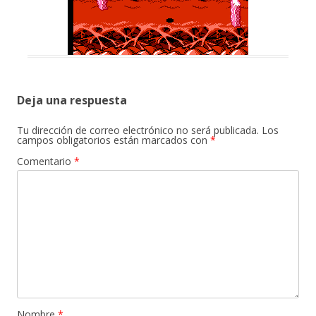
Deja una respuesta
Tu dirección de correo electrónico no será publicada.
Los
campos obligatorios están marcados con
*
Comentario
*
Nombre
*