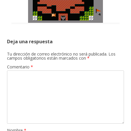
Deja una respuesta
Tu dirección de correo electrónico no será publicada.
Los
campos obligatorios están marcados con
*
Comentario
*
Nombre
*