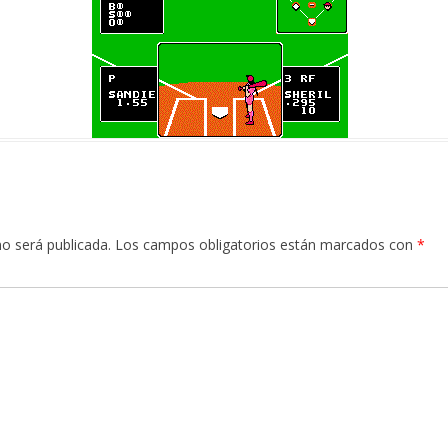
no será publicada.
Los campos obligatorios están marcados con
*