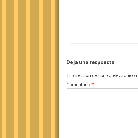
Deja una respuesta
Tu dirección de correo electrónico 
Comentario
*