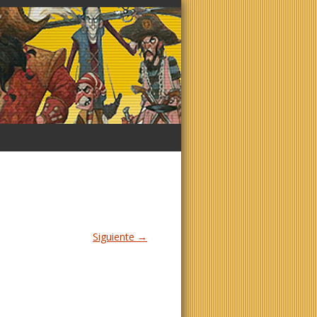
Siguiente →