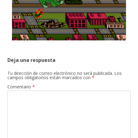
Deja una respuesta
Tu dirección de correo electrónico no será publicada.
Los
campos obligatorios están marcados con
*
Comentario
*