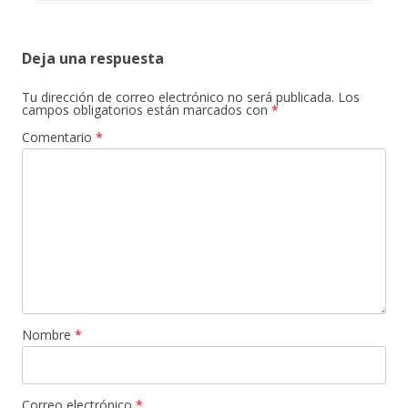
Deja una respuesta
Tu dirección de correo electrónico no será publicada.
Los
campos obligatorios están marcados con
*
Comentario
*
Nombre
*
Correo electrónico
*