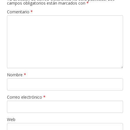
campos obligatorios están marcados con
*
Comentario
*
Nombre
*
Correo electrónico
*
Web