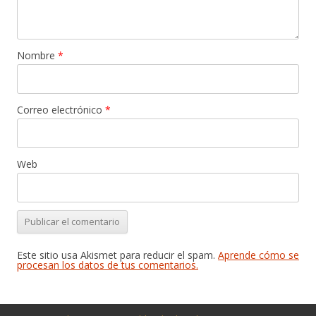
Nombre
*
Correo electrónico
*
Web
Este sitio usa Akismet para reducir el spam.
Aprende cómo se
procesan los datos de tus comentarios.