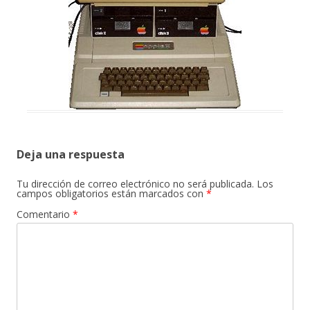
Deja una respuesta
Tu dirección de correo electrónico no será publicada.
Los
campos obligatorios están marcados con
*
Comentario
*