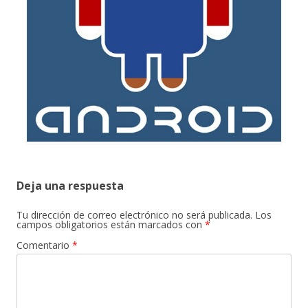
Deja una respuesta
Tu dirección de correo electrónico no será publicada.
Los
campos obligatorios están marcados con
*
Comentario
*