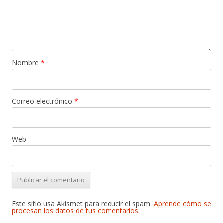
Nombre
*
Correo electrónico
*
Web
Este sitio usa Akismet para reducir el spam.
Aprende cómo se
procesan los datos de tus comentarios.