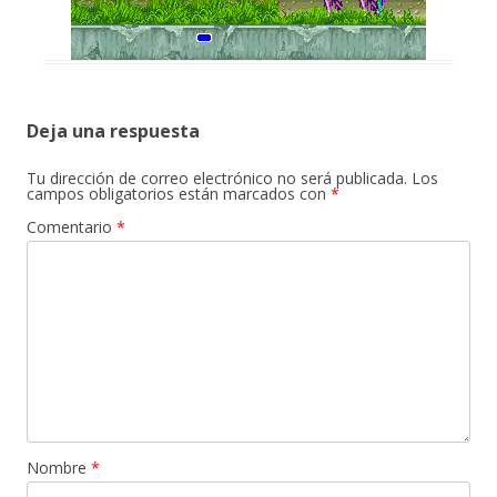
Deja una respuesta
Tu dirección de correo electrónico no será publicada.
Los
campos obligatorios están marcados con
*
Comentario
*
Nombre
*