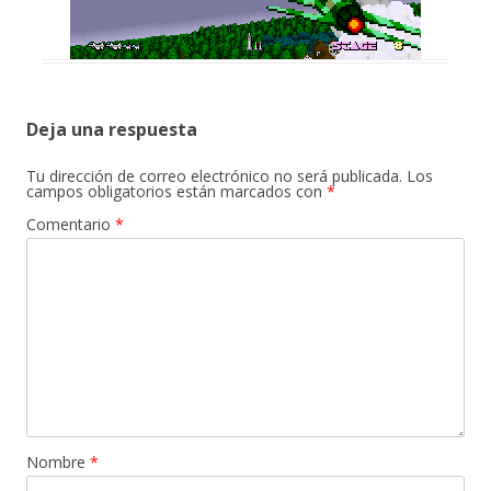
Deja una respuesta
Tu dirección de correo electrónico no será publicada.
Los
campos obligatorios están marcados con
*
Comentario
*
Nombre
*