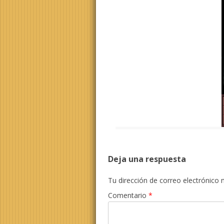
Deja una respuesta
Tu dirección de correo electrónico 
Comentario
*