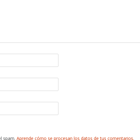
 el spam.
Aprende cómo se procesan los datos de tus comentarios.