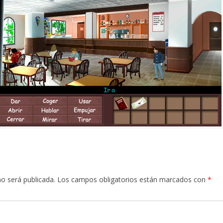
no será publicada.
Los campos obligatorios están marcados con
*