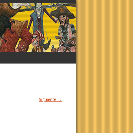
Siguiente →