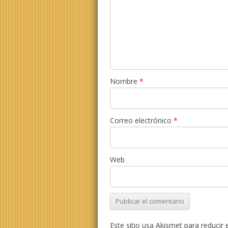
Nombre
*
Correo electrónico
*
Web
Este sitio usa Akismet para reducir