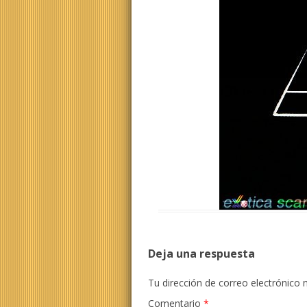
Deja una respuesta
Tu dirección de correo electrónico 
Comentario
*