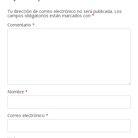
Tu dirección de correo electrónico no será publicada.
Los
campos obligatorios están marcados con
*
Comentario
*
Nombre
*
Correo electrónico
*