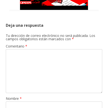
Deja una respuesta
Tu dirección de correo electrónico no será publicada.
Los
campos obligatorios están marcados con
*
Comentario
*
Nombre
*