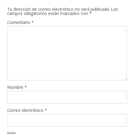
Tu dirección de correo electrónico no será publicada.
Los
campos obligatorios están marcados con
*
Comentario
*
Nombre
*
Correo electrónico
*
Web