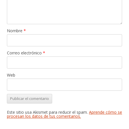
Nombre
*
Correo electrónico
*
Web
Este sitio usa Akismet para reducir el spam.
Aprende cómo se
procesan los datos de tus comentarios.