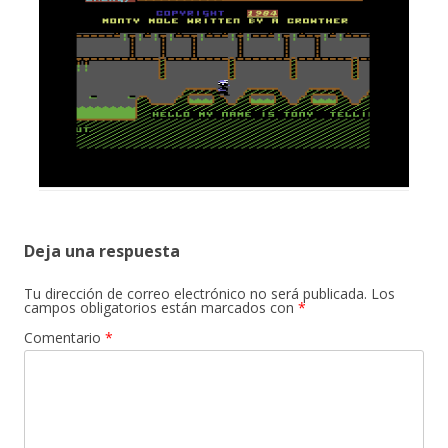
Deja una respuesta
Tu dirección de correo electrónico no será publicada.
Los
campos obligatorios están marcados con
*
Comentario
*