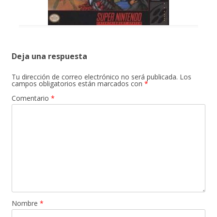
Deja una respuesta
Tu dirección de correo electrónico no será publicada.
Los
campos obligatorios están marcados con
*
Comentario
*
Nombre
*