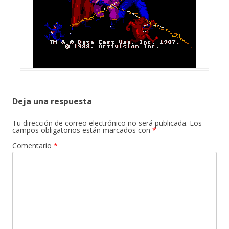
Deja una respuesta
Tu dirección de correo electrónico no será publicada.
Los
campos obligatorios están marcados con
*
Comentario
*