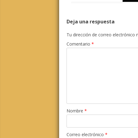
Deja una respuesta
Tu dirección de correo electrónico 
Comentario
*
Nombre
*
Correo electrónico
*