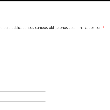
no será publicada.
Los campos obligatorios están marcados con
*