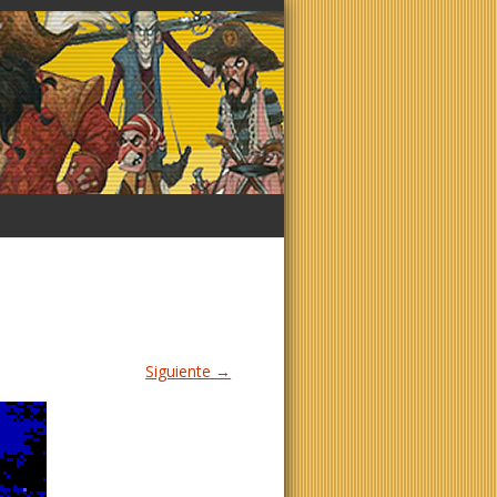
Siguiente →